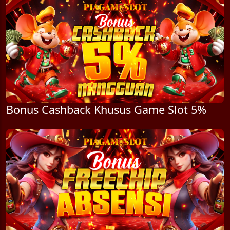
Bonus Cashback Khusus Game Slot 5%