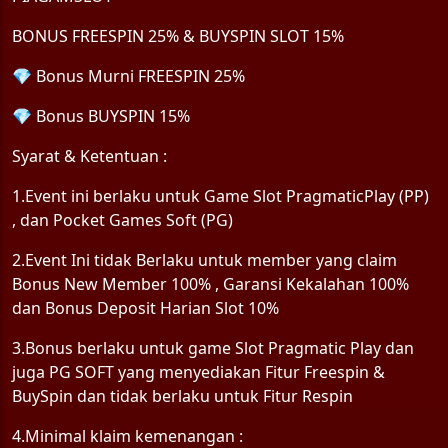
BONUS FREESPIN 25% & BUYSPIN SLOT 15%
💎 Bonus Murni FREESPIN 25%
💎 Bonus BUYSPIN 15%
Syarat & Ketentuan :
1.Event ini berlaku untuk Game Slot PragmaticPlay (PP)
, dan Pocket Games Soft (PG)
2.Event Ini tidak Berlaku untuk member yang claim
Bonus New Member 100% , Garansi Kekalahan 100%
dan Bonus Deposit Harian Slot 10%
3.Bonus berlaku untuk game Slot Pragmatic Play dan
juga PG SOFT yang menyediakan Fitur Freespin &
BuySpin dan tidak berlaku untuk Fitur Respin
4.Minimal klaim kemenangan :