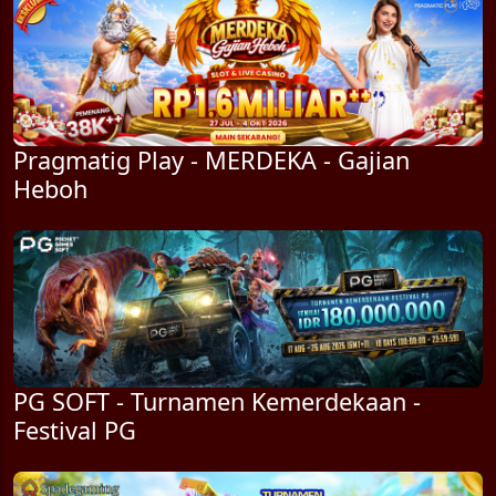
Pragmatig Play - MERDEKA - Gajian
Heboh
PG SOFT - Turnamen Kemerdekaan -
Festival PG