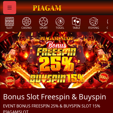
CASINO
SPORT
TOGEL
TABLE
FISHING
COCK F.
ARC
Bonus Slot Freespin & Buyspin
EVENT BONUS FREESPIN 25% & BUYSPIN SLOT 15%
PIAGAMSLOT