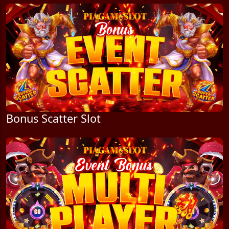
Bonus Scatter Slot