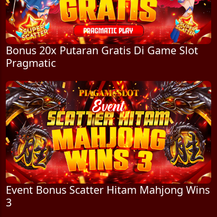
Bonus 20x Putaran Gratis Di Game Slot
Pragmatic
Event Bonus Scatter Hitam Mahjong Wins
3